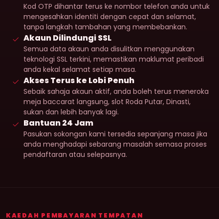
Kod OTP dihantar terus ke nombor telefon anda untuk
mengesahkan identiti dengan cepat dan selamat,
tanpa langkah tambahan yang membebankan.
Akaun Dilindungi SSL
Semua data akaun anda disulitkan menggunakan
teknologi SSL terkini, memastikan maklumat peribadi
anda kekal selamat setiap masa.
Akses Terus ke Lobi Penuh
Sebaik sahaja akaun aktif, anda boleh terus meneroka
meja baccarat langsung, slot Roda Putar, Dinasti,
sukan dan lebih banyak lagi.
Bantuan 24 Jam
Pasukan sokongan kami tersedia sepanjang masa jika
anda menghadapi sebarang masalah semasa proses
pendaftaran atau selepasnya.
KAEDAH PEMBAYARAN TEMPATAN