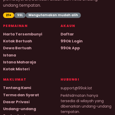
undang tempatan.
21+
SSL
Mengutamakan mudah alih
PERMAINAN
AKAUN
Harta Tersembunyi
Daftar
Kotak Bertuah
99Ok Login
Dewa Bertuah
99Ok App
Istana
Istana Maharaja
Kotak Misteri
MAKLUMAT
HUBUNGI
Tentang Kami
support@99ok.lat
Terma dan Syarat
Perkhidmatan hanya
tersedia di wilayah yang
Dasar Privasi
dibenarkan undang-undang
Undang-undang
tempatan.