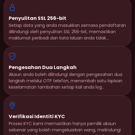
Penyulitan SSL 256-bit
Setiap data yang anda masukkan semasa pendaftaran
dilindungi oleh penyulitan SSL 256-bit, memastikan
maklumat peribadi dan kata laluan anda tidak…
Pengesahan Dua Langkah
Akaun anda boleh dilindungi dengan pengesahan dua
langkah melalui OTP telefon, menambah satu lapisan
keselamatan tambahan setiap kali anda log…
Verifikasi Identiti KYC
Proses KYC kami memastikan hanya pemilik akaun
sebenar yang boleh mengeluarkan wang, melindungi