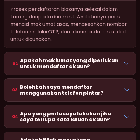
Proses pendaftaran biasanya selesai dalam
kurang daripada dua minit. Anda hanya perlu
mengisi maklumat asas, mengesahkan nombor
telefon melalui OTP, dan akaun anda terus aktif
untuk digunakan.
Apakah maklumat yang diperlukan
02
untuk mendaftar akaun?
Bolehkah saya mendaftar
03
menggunakan telefon pintar?
Apa yang perlu saya lakukan jika
04
saya terlupa kata laluan akaun?
Adakah 99ok menyokong