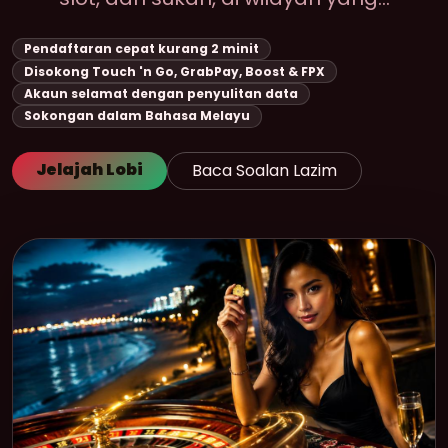
Pendaftaran cepat kurang 2 minit
Disokong Touch 'n Go, GrabPay, Boost & FPX
Akaun selamat dengan penyulitan data
Sokongan dalam Bahasa Melayu
Jelajah Lobi
Baca Soalan Lazim