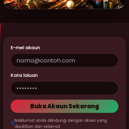
E-mel akaun
Kata laluan
Buka Akaun Sekarang
Maklumat anda dilindungi dengan akses yang
disulitkan dan selamat.