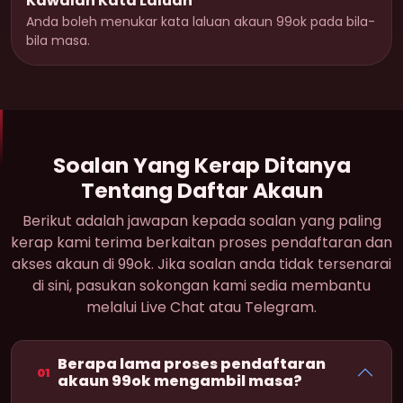
Kawalan Kata Laluan
Anda boleh menukar kata laluan akaun 99ok pada bila-
bila masa.
Soalan Yang Kerap Ditanya
Tentang Daftar Akaun
Berikut adalah jawapan kepada soalan yang paling
kerap kami terima berkaitan proses pendaftaran dan
akses akaun di 99ok. Jika soalan anda tidak tersenarai
di sini, pasukan sokongan kami sedia membantu
melalui Live Chat atau Telegram.
Berapa lama proses pendaftaran
01
akaun 99ok mengambil masa?