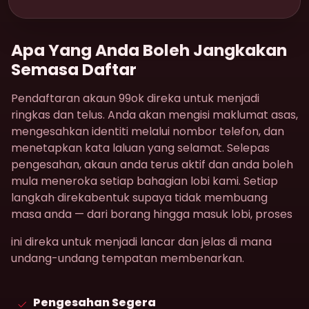
Apa Yang Anda Boleh Jangkakan
Semasa Daftar
Pendaftaran akaun 99ok direka untuk menjadi
ringkas dan telus. Anda akan mengisi maklumat asas,
mengesahkan identiti melalui nombor telefon, dan
menetapkan kata laluan yang selamat. Selepas
pengesahan, akaun anda terus aktif dan anda boleh
mula meneroka setiap bahagian lobi kami. Setiap
langkah direkabentuk supaya tidak membuang
masa anda — dari borang hingga masuk lobi, proses
ini direka untuk menjadi lancar dan jelas di mana
undang-undang tempatan membenarkan.
Pengesahan Segera