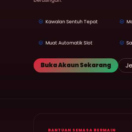
berasingan.
Kawalan Sentuh Tepat
Mo
Muat Automatik Slot
Sa
Buka Akaun Sekarang
Je
BANTUAN SEMASA BERMAIN