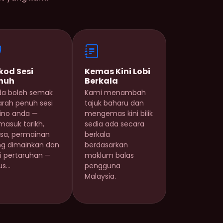
kod Sesi
Kemas Kini Lobi
nuh
Berkala
da boleh semak
Kami menambah
arah penuh sesi
tajuk baharu dan
ino anda —
mengemas kini bilik
masuk tarikh,
sedia ada secara
sa, permainan
berkala
g dimainkan dan
berdasarkan
ai pertaruhan —
maklum balas
us…
pengguna
Malaysia.