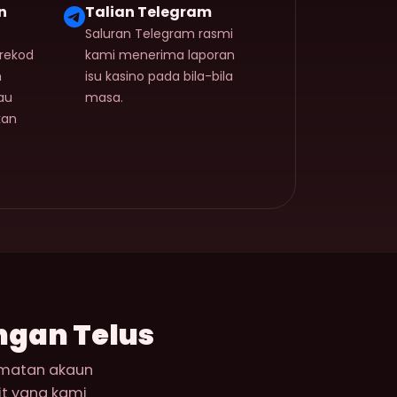
n
Talian Telegram
n
Saluran Telegram rasmi
 rekod
kami menerima laporan
h
isu kasino pada bila-bila
tau
masa.
kan
ngan Telus
amatan akaun
it yang kami