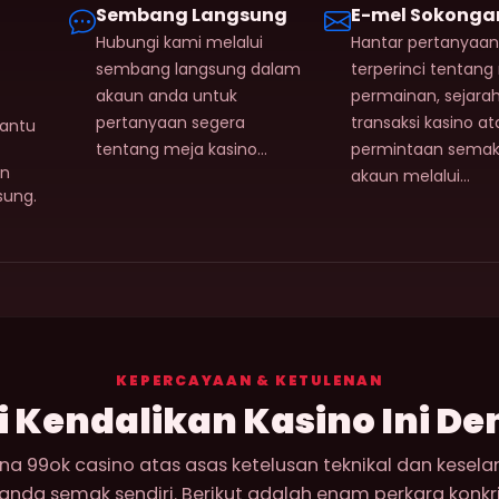
Sembang Langsung
E-mel Sokonga
Hubungi kami melalui
Hantar pertanyaa
sembang langsung dalam
terperinci tentang
akaun anda untuk
permainan, sejara
pertanyaan segera
transaksi kasino a
antu
tentang meja kasino…
permintaan sema
an
akaun melalui…
sung.
KEPERCAYAAN & KETULENAN
 Kendalikan Kasino Ini De
a 99ok casino atas asas ketelusan teknikal dan kesel
anda semak sendiri. Berikut adalah enam perkara konkr