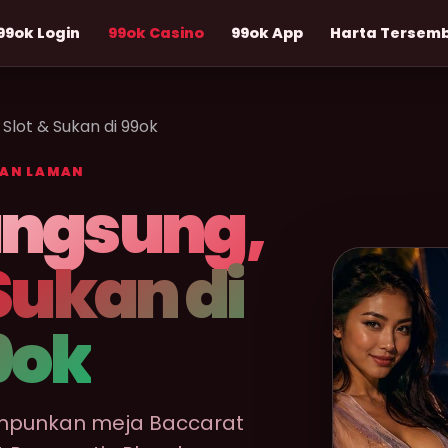
99ok Login
99ok Casino
99ok App
Harta Tersemb
Slot & Sukan di 99ok
AN LAMAN
angsung,
Sukan di
9ok
mpunkan meja Baccarat