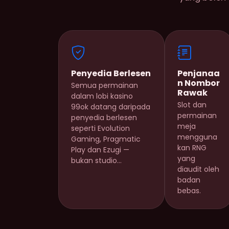
Penyedia Berlesen
Penjanaa
n Nombor
Semua permainan
Rawak
dalam lobi kasino
Slot dan
99ok datang daripada
permainan
penyedia berlesen
meja
seperti Evolution
mengguna
Gaming, Pragmatic
kan RNG
Play dan Ezugi —
yang
bukan studio…
diaudit oleh
badan
bebas.