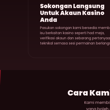
Sokongan Langsung
Untuk Akaun Kasino
Anda
Pasukan sokongan kami bersedia memb
isu berkaitan kasino seperti had meja,
verifikasi akaun dan sebarang pertanya
teknikal semasa sesi permainan berlang
Cara Kami
Kami membin
yang boleh 