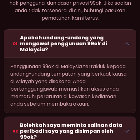
hak pengguna, dan dasar privasi 99ok. Jika soalan
anda tidak tersenarai di sini, hubungi pasukan
pematuhan kami terus.
Apakah undang-undang yang
mengawal penggunaan 99ok di
01
Malaysia?
Penggunaan 99ok di Malaysia tertakluk kepada
undang-undang tempatan yang berkuat kuasa
di wilayah yang disokong. Anda
bertanggungjawab memastikan akses anda
mematuhi peraturan di kawasan kediaman
anda sebelum membuka akaun.
Bolehkah saya meminta salinan data
peribadi saya yang disimpan oleh
02
99ok?