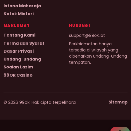
Istana Maharaja
Kotak Misteri
MAKLUMAT
HUBUNGI
Tentang Kami
support@99ok.lat
Terma dan Syarat
Perkhidmatan hanya
tersedia di wilayah yang
Dasar Privasi
dibenarkan undang-undang
Undang-undang
tempatan.
Soalan Lazim
99Ok Casino
Sitemap
© 2026 99ok. Hak cipta terpelihara.