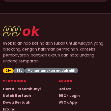
99ok ialah hab kasino dan sukan untuk wilayah yang
disokong, dengan halaman permainan, konteks
pembayaran, bantuan akaun dan nota undang-
undang tempatan.
21+
SSL
Mengutamakan mudah alih
PERMAINAN
AKAUN
Harta Tersembunyi
Daftar
Kotak Bertuah
99Ok Login
Dewa Bertuah
99Ok App
Istana