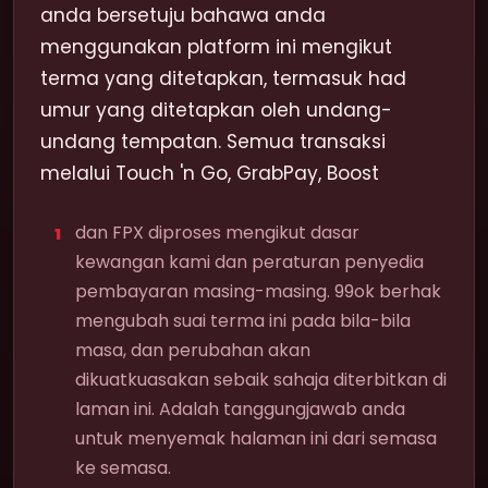
anda bersetuju bahawa anda
menggunakan platform ini mengikut
terma yang ditetapkan, termasuk had
umur yang ditetapkan oleh undang-
undang tempatan. Semua transaksi
melalui Touch 'n Go, GrabPay, Boost
dan FPX diproses mengikut dasar
1
kewangan kami dan peraturan penyedia
pembayaran masing-masing. 99ok berhak
mengubah suai terma ini pada bila-bila
masa, dan perubahan akan
dikuatkuasakan sebaik sahaja diterbitkan di
laman ini. Adalah tanggungjawab anda
untuk menyemak halaman ini dari semasa
ke semasa.