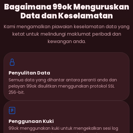
Bagaimana 99ok Menguruskan
Data dan Keselamatan
Kami mengamalkan piawaian keselamatan data yang
ketat untuk melindungi maklumat peribadi dan
kewangan anda.
Penyulitan Data
Semua data yang dihantar antara peranti anda dan
pelayan 99ok disulitkan menggunakan protokol SSL
256-bit.
Penggunaan Kuki
99ok menggunakan kuki untuk mengekalkan sesi log