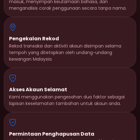
masuk, menyimpan keutamaan bahasa, dan
menganalisis corak penggunaan secara tanpa nama.
Pengekalan Rekod
Rekod transaksi dan aktiviti akaun disimpan selama
tempoh yang ditetapkan oleh undang-undang
kewangan Malaysia.
Akses Akaun Selamat
Kami menggunakan pengesahan dua faktor sebagai
lapisan keselamatan tambahan untuk akaun anda.
Permintaan Penghapusan Data