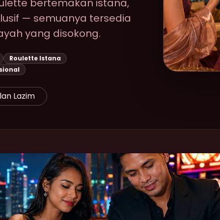
ulette bertemakan istana,
klusif — semuanya tersedia
layah yang disokong.
Roulette Istana
sional
lan Lazim