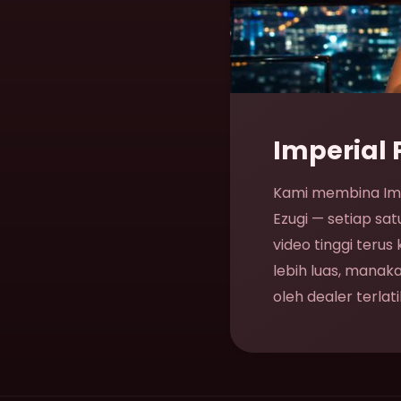
Imperial 
Kami membina Impe
Ezugi — setiap sat
video tinggi terus
lebih luas, manaka
oleh dealer terl