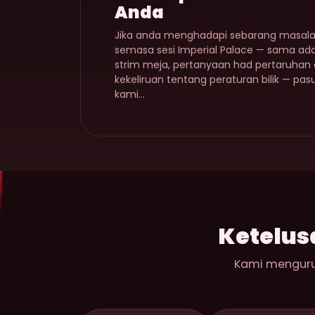
Anda
Jika anda menghadapi sebarang masal
semasa sesi Imperial Palace — sama ada
strim meja, pertanyaan had pertaruhan
kekeliruan tentang peraturan bilik — pas
kami…
Ketelus
Kami mengurus