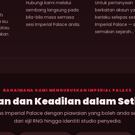
Hubungi kami melalui
Untuk pertanyaan
sembang langsung pada
berkaitan akaun y
ah
bila-bila masa semasa
berlaku selepas ses
 isu
sesi Imperial Palace anda.
Imperial Palace — 
 atau
semakan sejarah…
ukan
BAGAIMANA KAMI MENGURUSKAN IMPERIAL PALACE
an dan Keadilan dalam Set
 Imperial Palace dengan piawaian yang boleh anda s
dari sijil RNG hingga identiti studio penyedia.