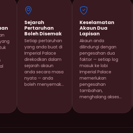
Sejarah
Keselamatan
uan
Pertaruhan
Akaun Dua
Boleh Disemak
Lapisan
an
Setiap pertaruhan
Akaun anda
 yang
yang anda buat di
dilindungi dengan
tuk
Imperial Palace
pengesahan dua
direkodkan dalam
faktor — setiap log
m
sejarah akaun
masuk ke lobi
al
anda secara masa
Imperial Palace
nyata — anda
memerlukan
boleh menyemak…
pengesahan
tambahan,
menghalang akses…