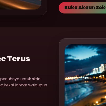
Buka Akaun Se
ce Terus
penuhnya untuk skrin
ng kekal lancar walaupun