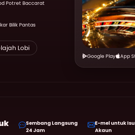
d Potret Baccarat
kar Bilik Pantas
lajah Lobi
Google Play
App S
uk
Sembang Langsung
E-mel untuk Isu
24 Jam
Akaun