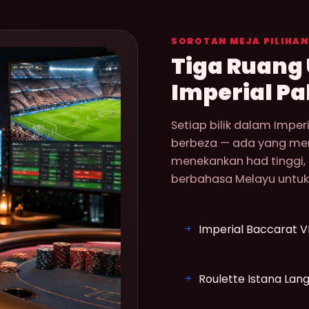
SOROTAN MEJA PILIHAN
Tiga Ruang
Imperial Pa
Setiap bilik dalam Imper
berbeza — ada yang me
menekankan had tinggi
berbahasa Melayu untuk
Imperial Baccarat V
Roulette Istana Lan