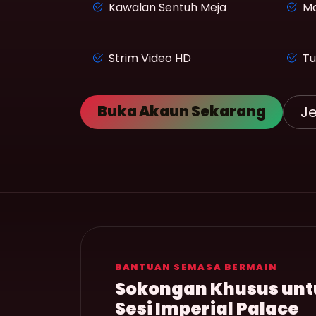
Kawalan Sentuh Meja
Mo
Strim Video HD
Tu
Buka Akaun Sekarang
Je
BANTUAN SEMASA BERMAIN
Sokongan Khusus unt
Sesi Imperial Palace